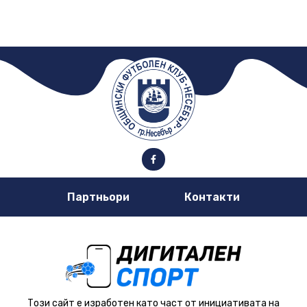
Партньори
Контакти
Този сайт е изработен като част от инициативата на