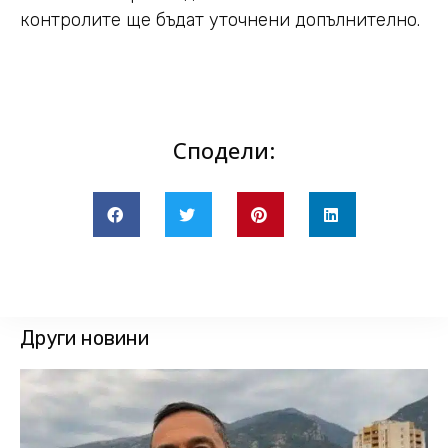
контролите ще бъдат уточнени допълнително.
Сподели:
Други новини