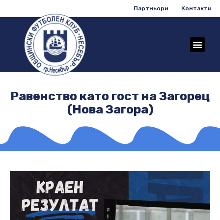
Партньори
Контакти
Равенство като гост на Загорец
(Нова Загора)