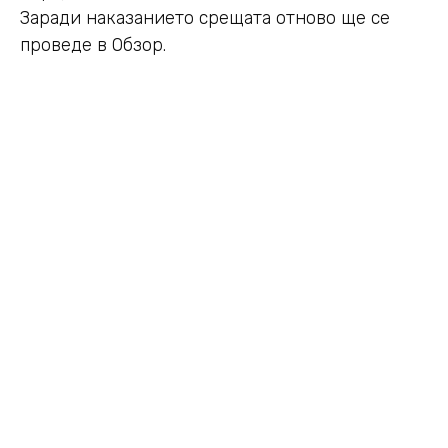
Заради наказанието срещата отново ще се
проведе в Обзор.