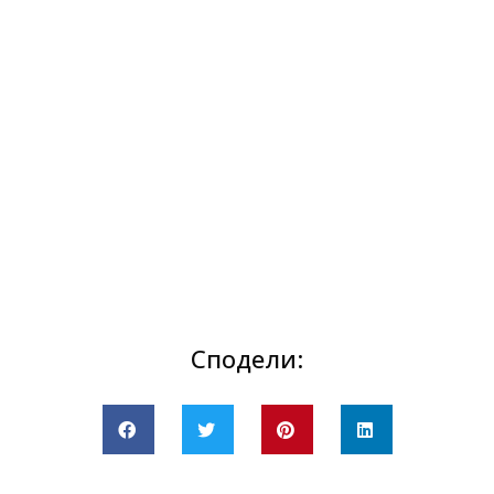
Сподели: