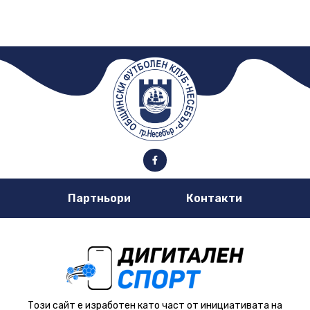
Партньори
Контакти
Този сайт е изработен като част от инициативата на