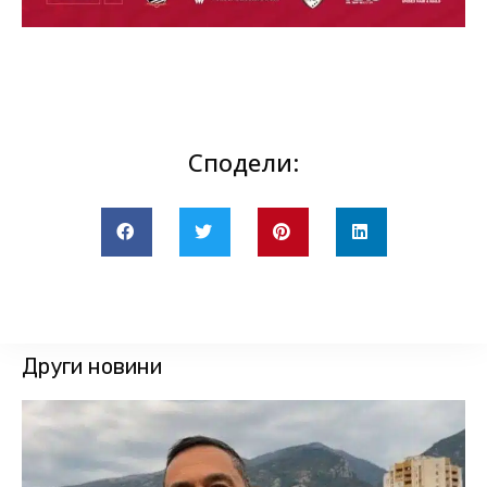
Сподели:
Други новини