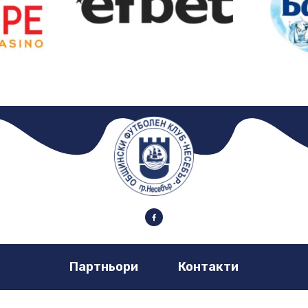
Партньори
Контакти