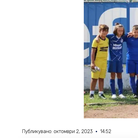
Публикувано:
октомври 2, 2023
14:52