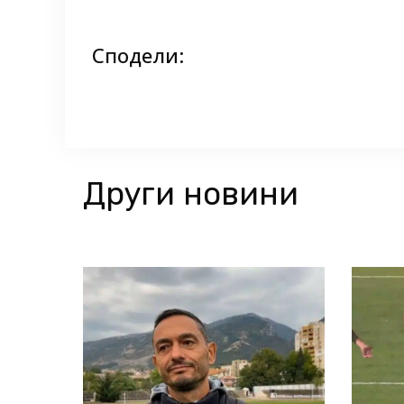
Сподели:
Други новини