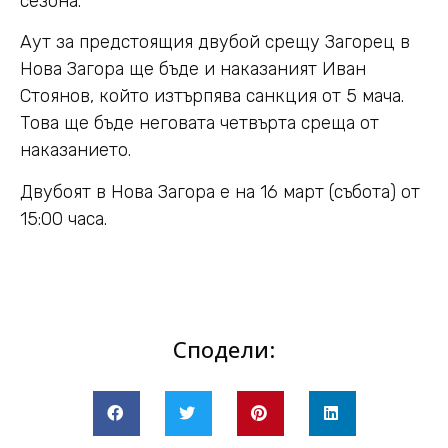
сезона.
Аут за предстоящия двубой срещу Загорец в
Нова Загора ще бъде и наказаният Иван
Стоянов, който изтърпява санкция от 5 мача.
Това ще бъде неговата четвърта среща от
наказанието.
Двубоят в Нова Загора е на 16 март (събота) от
15:00 часа.
Сподели: