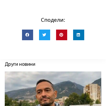
Сподели:
Други новини