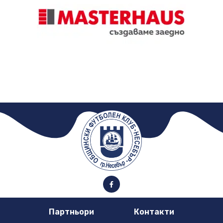
Партньори
Контакти