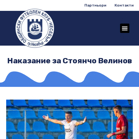
Партньори
Контакти
Наказание за Стоянчо Велинов