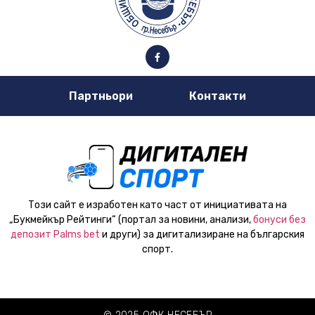
Партньори
Контакти
Този сайт е изработен като част от инициативата на
„Букмейкър Рейтинги“ (портал за новини, анализи,
бонуси без
депозит Palms bet
и други) за дигитализиране на българския
спорт.