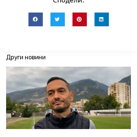
Други новини