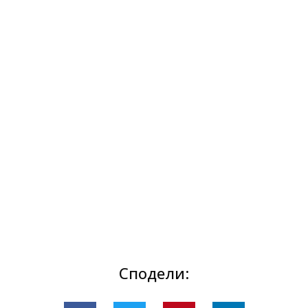
Сподели: