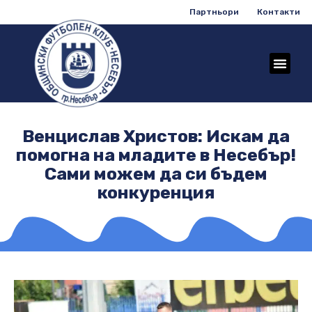
Партньори
Контакти
Венцислав Христов: Искам да
помогна на младите в Несебър!
Сами можем да си бъдем
конкуренция