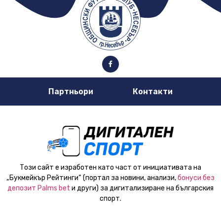
Партньори
Контакти
Този сайт е изработен като част от инициативата на
„Букмейкър Рейтинги“ (портал за новини, анализи,
бонуси без
депозит Palms bet
и други) за дигитализиране на българския
спорт.