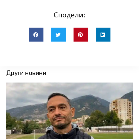
Сподели:
Други новини