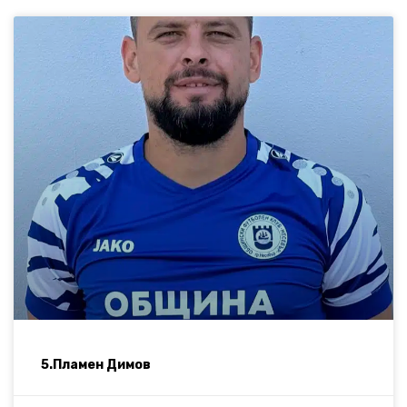
5.Пламен Димов