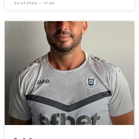
26.07.2024
17:26