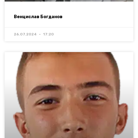
Венцислав Богданов
26.07.2024
17:20