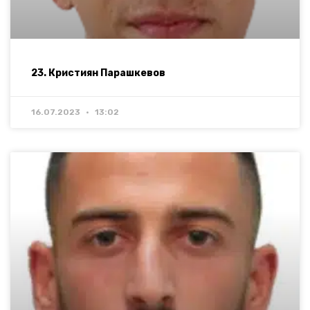
23. Кристиян Парашкевов
16.07.2023
13:02