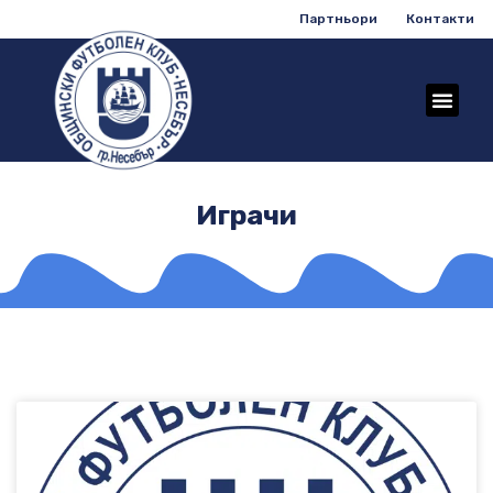
Партньори
Контакти
Играчи