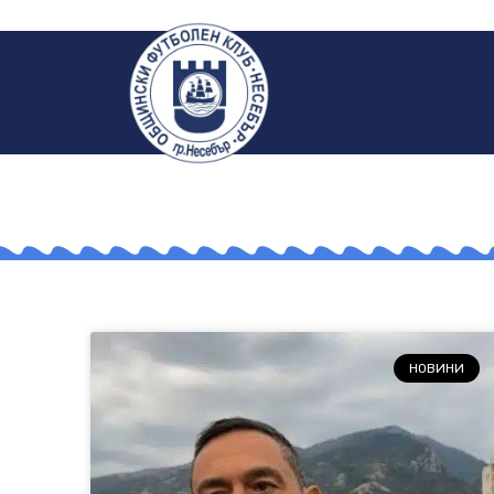
НОВИНИ