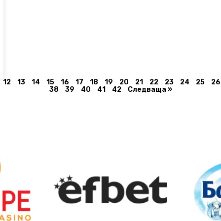
12
13
14
15
16
17
18
19
20
21
22
23
24
25
26
38
39
40
41
42
Следваща »