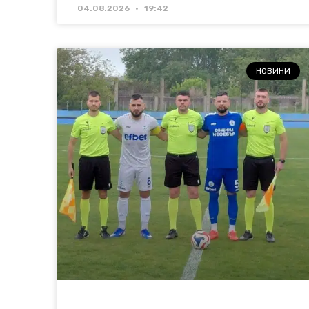
04.08.2026
19:42
НОВИНИ