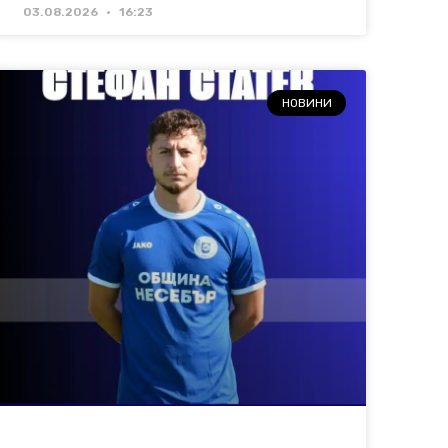
03.08.2026
16:23
НОВИНИ