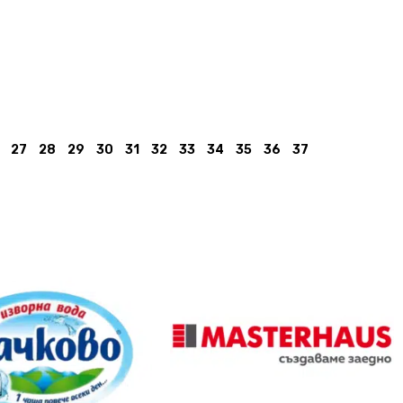
27
28
29
30
31
32
33
34
35
36
37