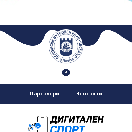
Партньори
Контакти