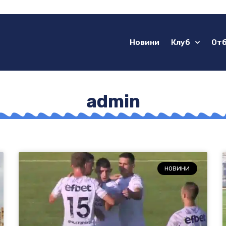
Новини
Клуб
От
admin
НОВИНИ