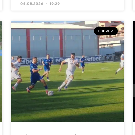
04.08.2026
19:29
НОВИНИ