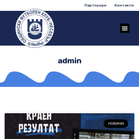
Партньори
Контакти
admin
НОВИНИ