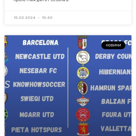
15.02.2024
15:40
НОВИНИ