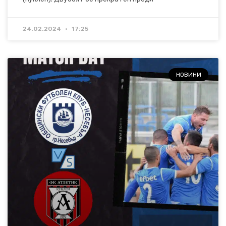
24.02.2024
17:25
НОВИНИ