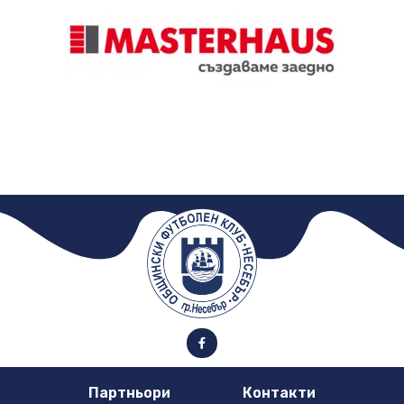
Партньори
Контакти