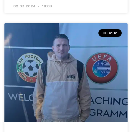
02.03.2024
18:03
НОВИНИ