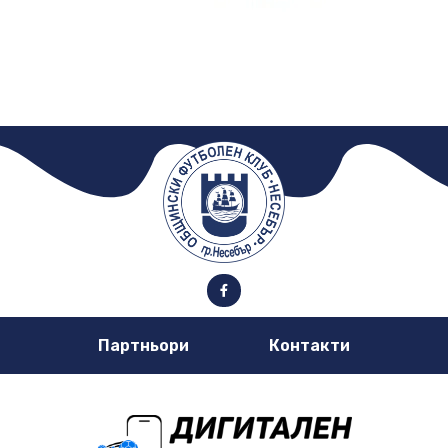
Партньори
Контакти