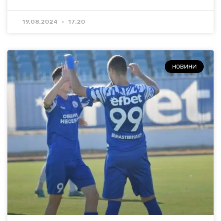
19.08.2024
17:20
НОВИНИ