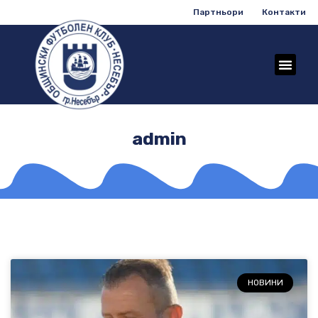
Партньори
Контакти
admin
НОВИНИ