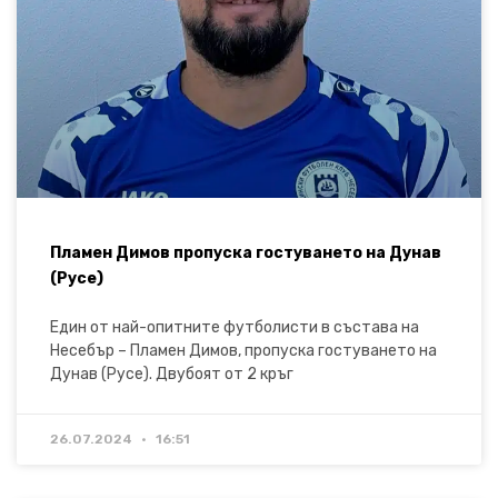
Пламен Димов пропуска гостуването на Дунав
(Русе)
Един от най-опитните футболисти в състава на
Несебър – Пламен Димов, пропуска гостуването на
Дунав (Русе). Двубоят от 2 кръг
26.07.2024
16:51