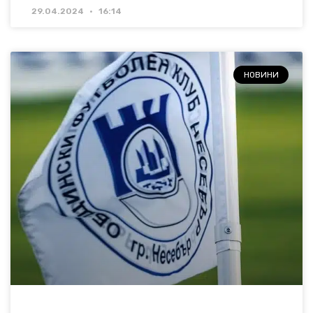
29.04.2024
16:14
НОВИНИ