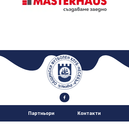
Партньори
Контакти