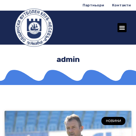
Партньори
Контакти
admin
НОВИНИ