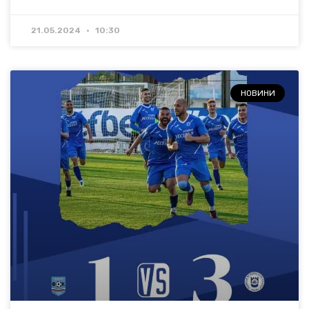
21.05.2024
10:30
НОВИНИ