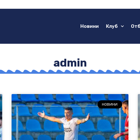
Новини
Клуб
От
admin
НОВИНИ