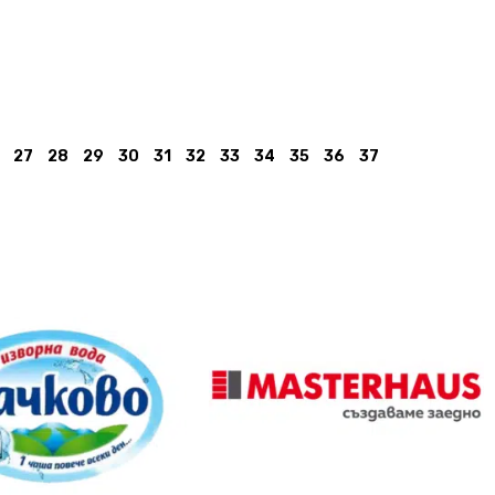
27
28
29
30
31
32
33
34
35
36
37