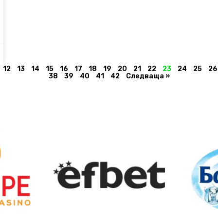
12
13
14
15
16
17
18
19
20
21
22
23
24
25
26
38
39
40
41
42
Следваща »