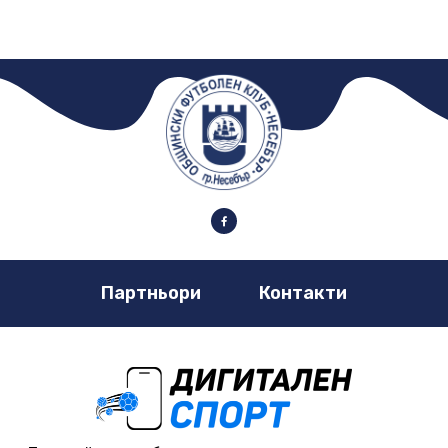
Партньори
Контакти