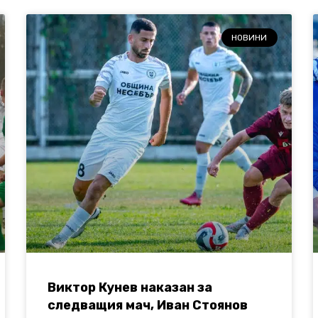
НОВИНИ
Виктор Кунев наказан за
следващия мач, Иван Стоянов