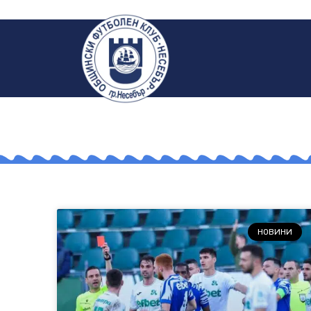
НОВИНИ