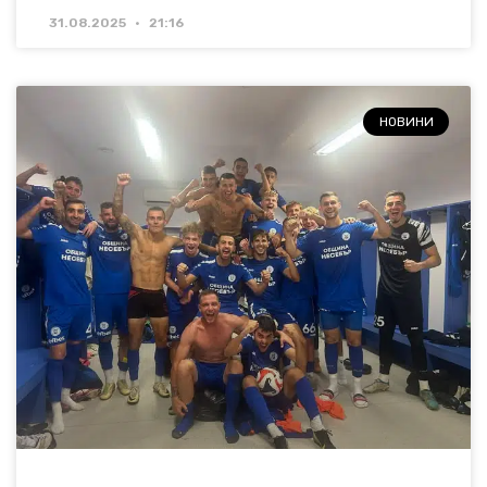
31.08.2025
21:16
НОВИНИ