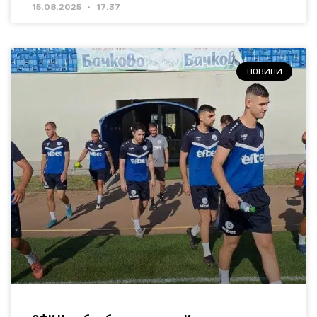
15.08.2025
17:37
НОВИНИ