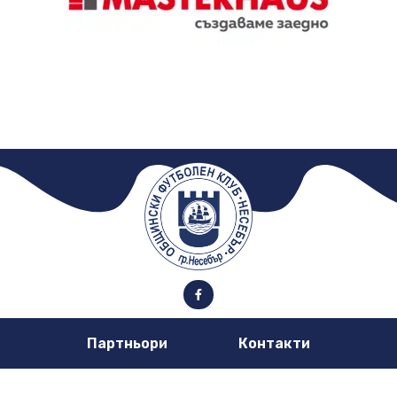
Партньори
Контакти