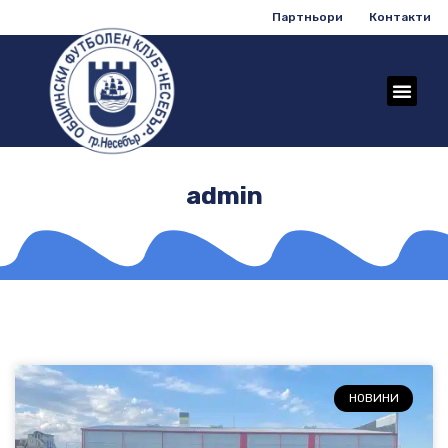
Партньори
Контакти
admin
НОВИНИ