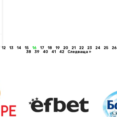
12
13
14
15
16
17
18
19
20
21
22
23
24
25
26
38
39
40
41
42
Следваща »