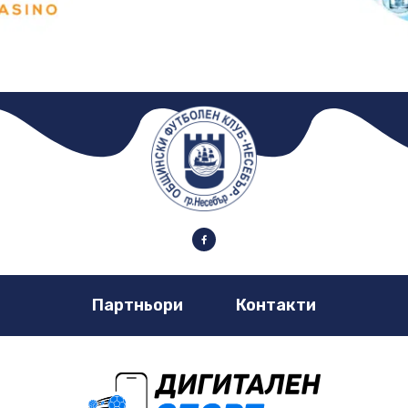
Партньори
Контакти