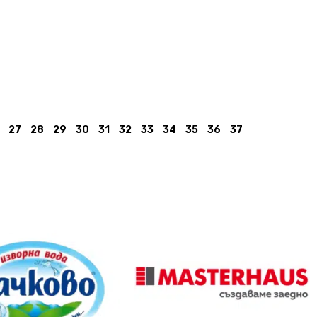
27
28
29
30
31
32
33
34
35
36
37