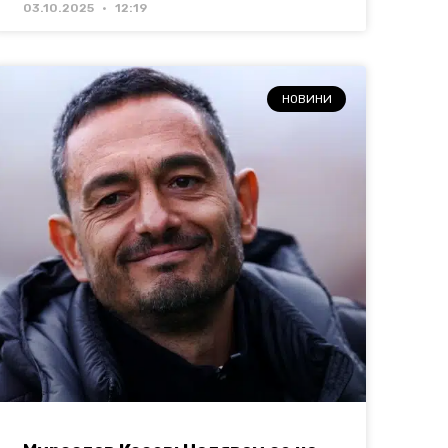
03.10.2025
12:19
НОВИНИ