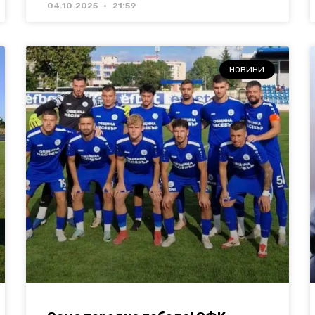
04.10.2025
21:59
НОВИНИ