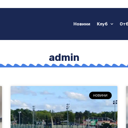
Новини
Клуб
От
admin
НОВИНИ