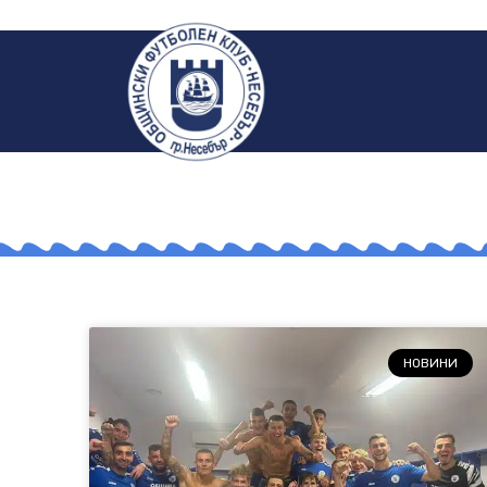
НОВИНИ